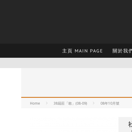
主頁 MAIN PAGE
關於我們 
Home
38屆莊「敢」(08-09)
08年10月號