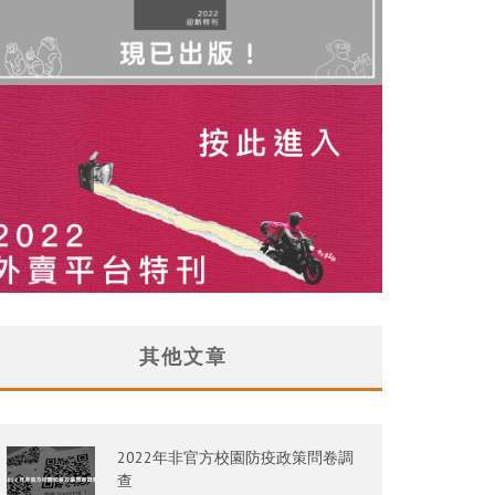
其他文章
2022年非官方校園防疫政策問卷調
查