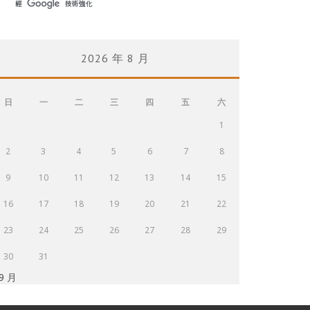
2026 年 8 月
日
一
二
三
四
五
六
1
2
3
4
5
6
7
8
9
10
11
12
13
14
15
16
17
18
19
20
21
22
23
24
25
26
27
28
29
30
31
 9 月