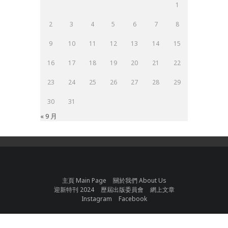
1
2
3
4
5
6
7
8
9
10
11
12
13
14
15
16
17
18
19
20
21
22
23
24
25
26
27
28
29
30
31
« 9 月
主頁 Main Page
關於我們 About Us
迎新特刊 2024
歷屆出版委員會
網上文章
Instagram
Facebook