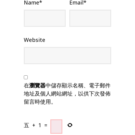
Name
*
Email
*
Website
在
瀏覽器
中儲存顯示名稱、電子郵件
地址及個人網站網址，以供下次發佈
留言時使用。
五
+
1
=