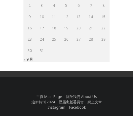
2
3
4
5
6
7
8
9
10
11
12
13
14
15
16
17
18
19
20
21
22
23
24
25
26
27
28
29
30
31
« 9 月
主頁 Main Page
關於我們 About Us
迎新特刊 2024
歷屆出版委員會
網上文章
Instagram
Facebook