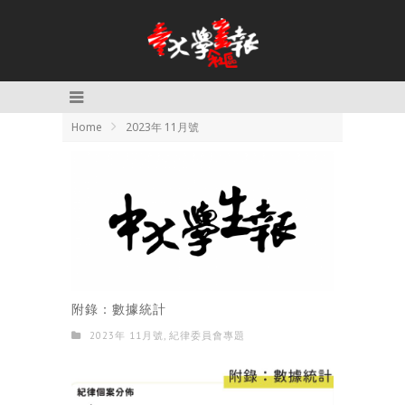
Home
2023年 11月號
附錄：數據統計
2023年 11月號
,
紀律委員會專題