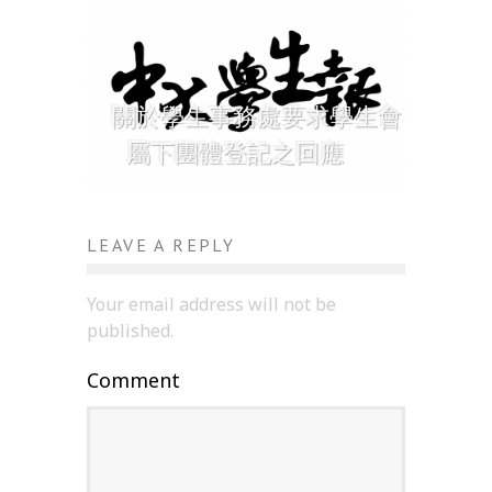
關於學生事務處要求學生會
屬下團體登記之回應
LEAVE A REPLY
Your email address will not be
published.
Comment