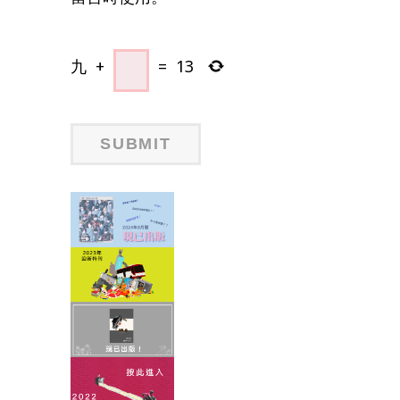
九
+
=
13