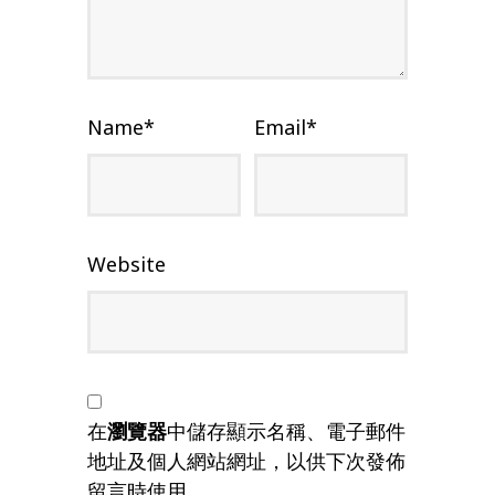
Name
*
Email
*
Website
在
瀏覽器
中儲存顯示名稱、電子郵件
地址及個人網站網址，以供下次發佈
留言時使用。