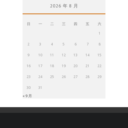
2026 年 8 月
日
一
二
三
四
五
六
1
2
3
4
5
6
7
8
9
10
11
12
13
14
15
16
17
18
19
20
21
22
23
24
25
26
27
28
29
30
31
« 9 月