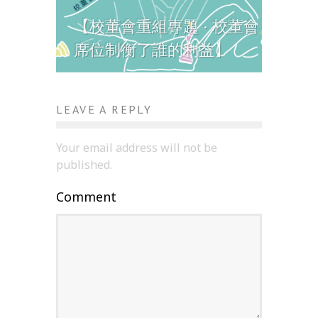
【校董會重組專題 · 校董會
席位制衡了誰的利益】
LEAVE A REPLY
Your email address will not be
published.
Comment