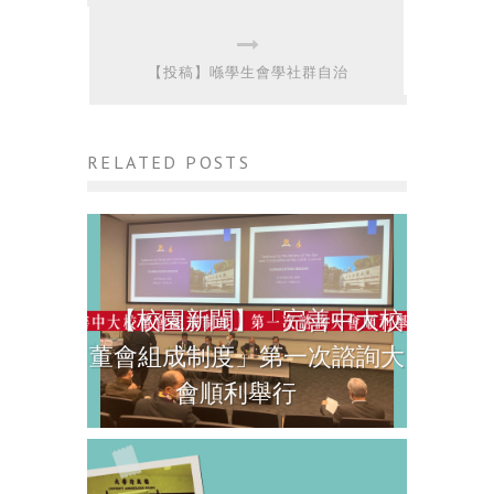
【投稿】喺學生會學社群自治
RELATED POSTS
【校園新聞】「完善中大校
董會組成制度」第一次諮詢大
會順利舉行