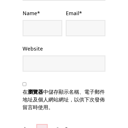
Name
*
Email
*
Website
在
瀏覽器
中儲存顯示名稱、電子郵件
地址及個人網站網址，以供下次發佈
留言時使用。