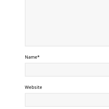
Name
*
Website