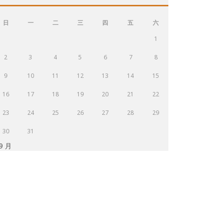
日
一
二
三
四
五
六
1
2
3
4
5
6
7
8
9
10
11
12
13
14
15
16
17
18
19
20
21
22
23
24
25
26
27
28
29
30
31
 9 月