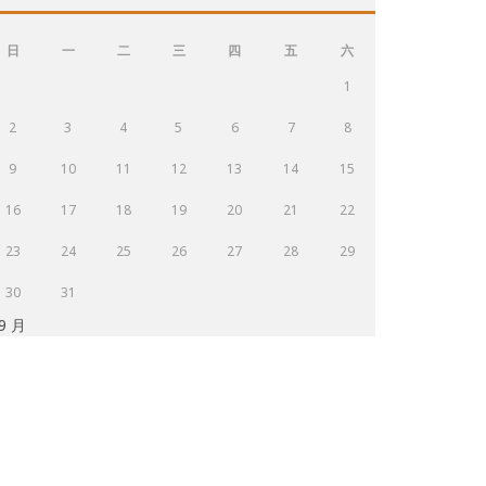
日
一
二
三
四
五
六
1
2
3
4
5
6
7
8
9
10
11
12
13
14
15
16
17
18
19
20
21
22
23
24
25
26
27
28
29
30
31
 9 月