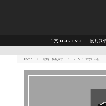
主頁 MAIN PAGE
關於我們 
Home
歷屆出版委員會
2022-23 大學社區報