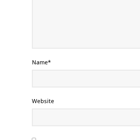
Name
*
Website