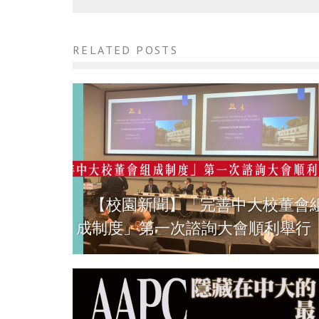
RELATED POSTS
【校園新聞】「完善中大校董會
成制度」第一次諮詢大會順利舉行