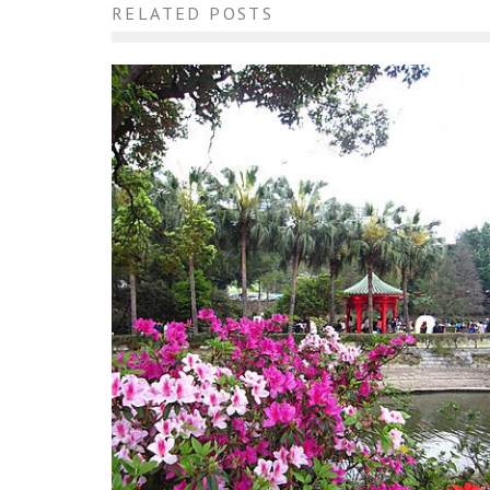
RELATED POSTS