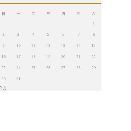
日
一
二
三
四
五
六
1
2
3
4
5
6
7
8
9
10
11
12
13
14
15
16
17
18
19
20
21
22
23
24
25
26
27
28
29
30
31
 9 月